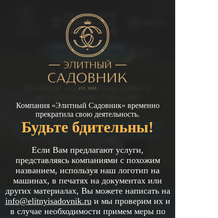
Компания «Элитный Садовник» временно
прекратила свою деятельность.
Будьте бдительны!
Если Вам предлагают услуги,
представляясь компаниями с похожим
названием, используя наш логотип на
машинах, в печатях на документах или
других материалах, Вы можете написать на
info@elitnyisadovnik.ru
и мы проверим их и
в случае необходимости примем меры по